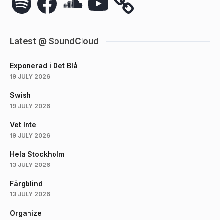
Latest @ SoundCloud
Exponerad i Det Blå
19 JULY 2026
Swish
19 JULY 2026
Vet Inte
19 JULY 2026
Hela Stockholm
13 JULY 2026
Färgblind
13 JULY 2026
Organize