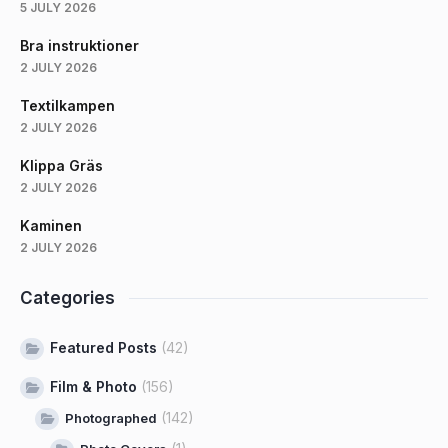
5 JULY 2026
Bra instruktioner
2 JULY 2026
Textilkampen
2 JULY 2026
Klippa Gräs
2 JULY 2026
Kaminen
2 JULY 2026
Categories
Featured Posts
(42)
Film & Photo
(156)
(142)
Photographed