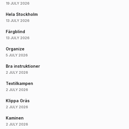
19 JULY 2026
Hela Stockholm
13 JULY 2026
Färgblind
13 JULY 2026
Organize
5 JULY 2026
Bra instruktioner
2 JULY 2026
Textilkampen
2 JULY 2026
Klippa Gräs
2 JULY 2026
Kaminen
2 JULY 2026