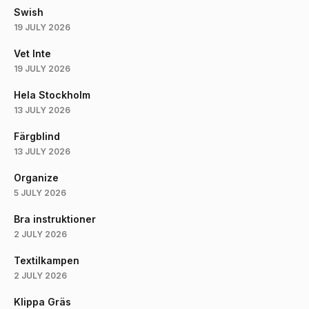
Swish
19 JULY 2026
Vet Inte
19 JULY 2026
Hela Stockholm
13 JULY 2026
Färgblind
13 JULY 2026
Organize
5 JULY 2026
Bra instruktioner
2 JULY 2026
Textilkampen
2 JULY 2026
Klippa Gräs