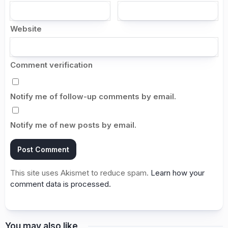
Website
Comment verification
Notify me of follow-up comments by email.
Notify me of new posts by email.
This site uses Akismet to reduce spam.
Learn how your
comment data is processed.
You may also like