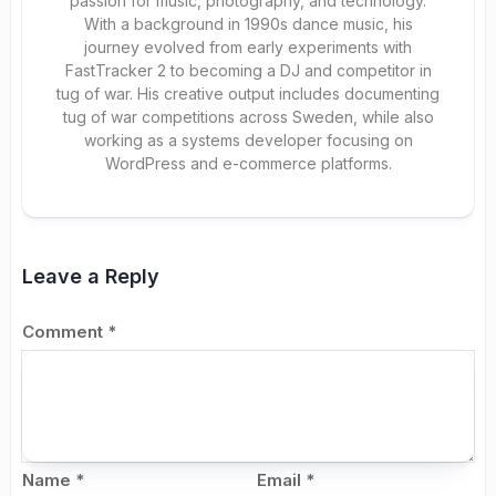
passion for music, photography, and technology.
With a background in 1990s dance music, his
journey evolved from early experiments with
FastTracker 2 to becoming a DJ and competitor in
tug of war. His creative output includes documenting
tug of war competitions across Sweden, while also
working as a systems developer focusing on
WordPress and e-commerce platforms.
Leave a Reply
Comment
*
Name
*
Email
*