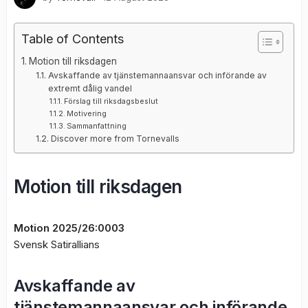
Table of Contents
Motion till riksdagen
Avskaffande av tjänstemannaansvar och införande av
extremt dålig vandel
Förslag till riksdagsbeslut
Motivering
Sammanfattning
Discover more from Tornevalls
Motion till riksdagen
Motion 2025/26:0003
Svensk Satirallians
Avskaffande av
tjänstemannaansvar och införande