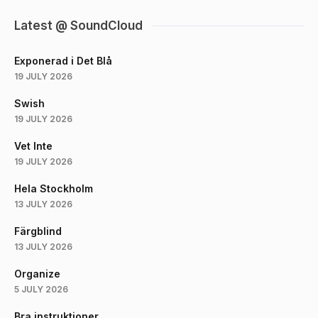
Latest @ SoundCloud
Exponerad i Det Blå
19 JULY 2026
Swish
19 JULY 2026
Vet Inte
19 JULY 2026
Hela Stockholm
13 JULY 2026
Färgblind
13 JULY 2026
Organize
5 JULY 2026
Bra instruktioner