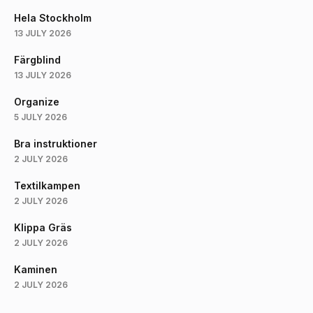
Hela Stockholm
13 JULY 2026
Färgblind
13 JULY 2026
Organize
5 JULY 2026
Bra instruktioner
2 JULY 2026
Textilkampen
2 JULY 2026
Klippa Gräs
2 JULY 2026
Kaminen
2 JULY 2026