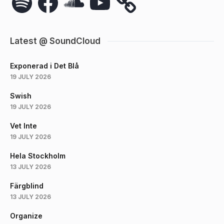
Latest @ SoundCloud
Exponerad i Det Blå
19 JULY 2026
Swish
19 JULY 2026
Vet Inte
19 JULY 2026
Hela Stockholm
13 JULY 2026
Färgblind
13 JULY 2026
Organize