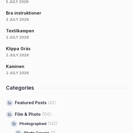
5 JULY 2026
Bra instruktioner
2 JULY 2026
Textilkampen
2 JULY 2026
Klippa Gräs
2 JULY 2026
Kaminen
2 JULY 2026
Categories
Featured Posts
(42)
Film & Photo
(156)
(142)
Photographed
(1)
Photo Covers