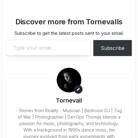
Discover more from Tornevalls
Subscribe to get the latest posts sent to your email.
Type your email…
Subscribe
Tornevall
- Stories from Reality - Musician | Bedroom DJ | Tug
of War | Photographer | DevOps Thomas blends a
passion for music, photography, and technology.
With a background in 1990s dance music, his
journey evolved from early experiments with