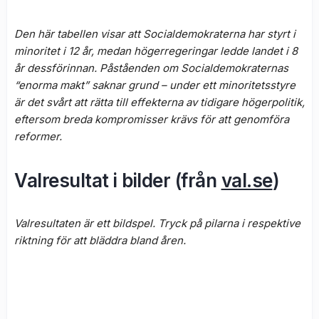
Den här tabellen visar att Socialdemokraterna har styrt i
minoritet i 12 år, medan högerregeringar ledde landet i 8
år dessförinnan. Påståenden om Socialdemokraternas
“enorma makt” saknar grund – under ett minoritetsstyre
är det svårt att rätta till effekterna av tidigare högerpolitik,
eftersom breda kompromisser krävs för att genomföra
reformer.
Valresultat i bilder (från
val.se
)
Valresultaten är ett bildspel. Tryck på pilarna i respektive
riktning för att bläddra bland åren.