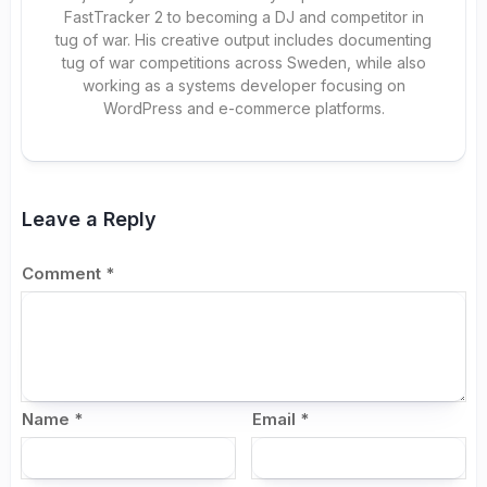
FastTracker 2 to becoming a DJ and competitor in
tug of war. His creative output includes documenting
tug of war competitions across Sweden, while also
working as a systems developer focusing on
WordPress and e-commerce platforms.
Leave a Reply
Comment
*
Name
*
Email
*