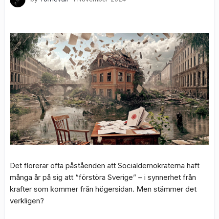
Det florerar ofta påståenden att Socialdemokraterna haft
många år på sig att “förstöra Sverige” – i synnerhet från
krafter som kommer från högersidan. Men stämmer det
verkligen?