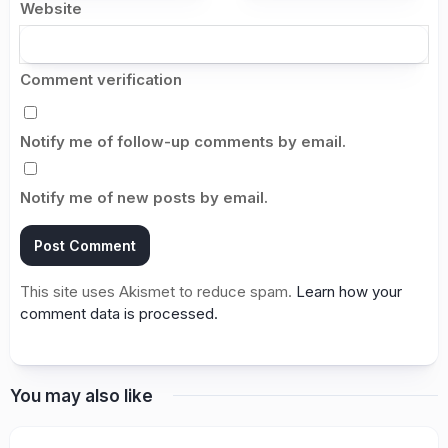
Website
Comment verification
Notify me of follow-up comments by email.
Notify me of new posts by email.
This site uses Akismet to reduce spam.
Learn how your
comment data is processed.
You may also like