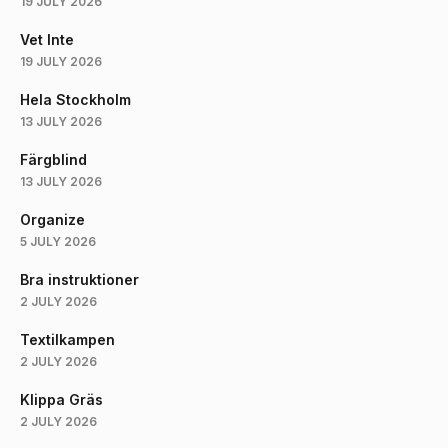
19 JULY 2026
Vet Inte
19 JULY 2026
Hela Stockholm
13 JULY 2026
Färgblind
13 JULY 2026
Organize
5 JULY 2026
Bra instruktioner
2 JULY 2026
Textilkampen
2 JULY 2026
Klippa Gräs
2 JULY 2026