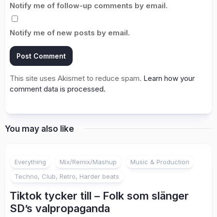
Notify me of follow-up comments by email.
Notify me of new posts by email.
This site uses Akismet to reduce spam.
Learn how your
comment data is processed.
You may also like
Everything
Mix/Remix/Mashup
Music & Production
Techno, Club, Retro, Harder beats
Tiktok tycker till – Folk som slänger
SD’s valpropaganda