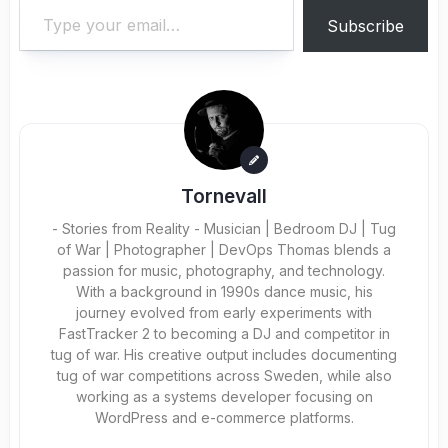
Subscribe
Tornevall
- Stories from Reality - Musician | Bedroom DJ | Tug
of War | Photographer | DevOps Thomas blends a
passion for music, photography, and technology.
With a background in 1990s dance music, his
journey evolved from early experiments with
FastTracker 2 to becoming a DJ and competitor in
tug of war. His creative output includes documenting
tug of war competitions across Sweden, while also
working as a systems developer focusing on
WordPress and e-commerce platforms.