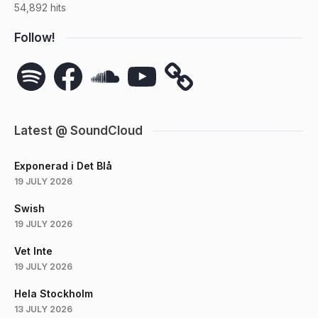
54,892 hits
Follow!
Spotify
Facebook
SoundCloud
YouTube
Latest @ SoundCloud
Exponerad i Det Blå
19 JULY 2026
Swish
19 JULY 2026
Vet Inte
19 JULY 2026
Hela Stockholm
13 JULY 2026