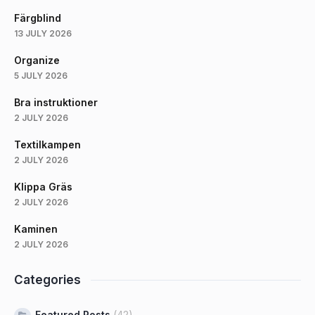
Färgblind
13 JULY 2026
Organize
5 JULY 2026
Bra instruktioner
2 JULY 2026
Textilkampen
2 JULY 2026
Klippa Gräs
2 JULY 2026
Kaminen
2 JULY 2026
Categories
Featured Posts
(42)