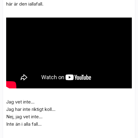
här är den iallafall.
Jag vet inte…
Jag har inte riktigt koll…
Nej, jag vet inte…
Inte än i alla fall…