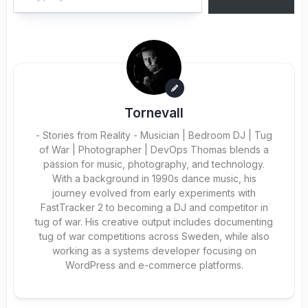
Tornevall
- Stories from Reality - Musician | Bedroom DJ | Tug
of War | Photographer | DevOps Thomas blends a
passion for music, photography, and technology.
With a background in 1990s dance music, his
journey evolved from early experiments with
FastTracker 2 to becoming a DJ and competitor in
tug of war. His creative output includes documenting
tug of war competitions across Sweden, while also
working as a systems developer focusing on
WordPress and e-commerce platforms.