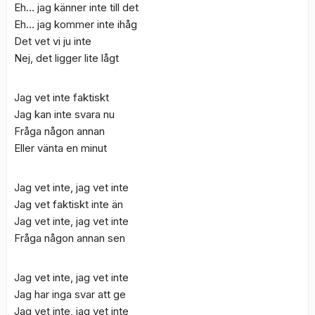
Eh… jag känner inte till det
Eh… jag kommer inte ihåg
Det vet vi ju inte
Nej, det ligger lite lågt
Jag vet inte faktiskt
Jag kan inte svara nu
Fråga någon annan
Eller vänta en minut
Jag vet inte, jag vet inte
Jag vet faktiskt inte än
Jag vet inte, jag vet inte
Fråga någon annan sen
Jag vet inte, jag vet inte
Jag har inga svar att ge
Jag vet inte, jag vet inte