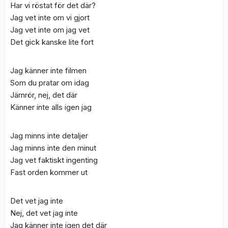
Har vi röstat för det där?
Jag vet inte om vi gjort
Jag vet inte om jag vet
Det gick kanske lite fort
Jag känner inte filmen
Som du pratar om idag
Järnrör, nej, det där
Känner inte alls igen jag
Jag minns inte detaljer
Jag minns inte den minut
Jag vet faktiskt ingenting
Fast orden kommer ut
Det vet jag inte
Nej, det vet jag inte
Jag känner inte igen det där