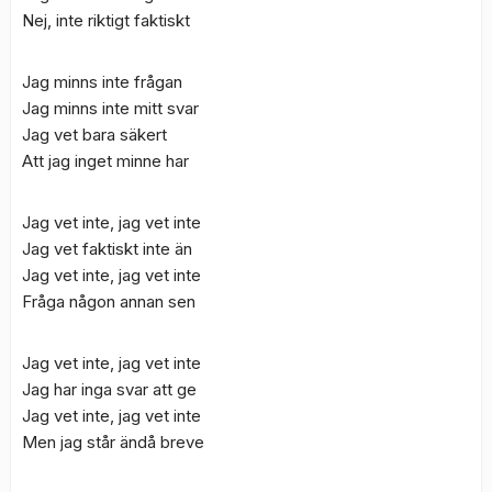
Nej, inte riktigt faktiskt
Jag minns inte frågan
Jag minns inte mitt svar
Jag vet bara säkert
Att jag inget minne har
Jag vet inte, jag vet inte
Jag vet faktiskt inte än
Jag vet inte, jag vet inte
Fråga någon annan sen
Jag vet inte, jag vet inte
Jag har inga svar att ge
Jag vet inte, jag vet inte
Men jag står ändå breve