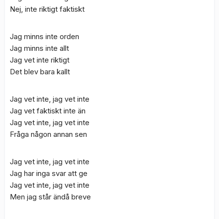
Nej, inte riktigt faktiskt
Jag minns inte orden
Jag minns inte allt
Jag vet inte riktigt
Det blev bara kallt
Jag vet inte, jag vet inte
Jag vet faktiskt inte än
Jag vet inte, jag vet inte
Fråga någon annan sen
Jag vet inte, jag vet inte
Jag har inga svar att ge
Jag vet inte, jag vet inte
Men jag står ändå breve