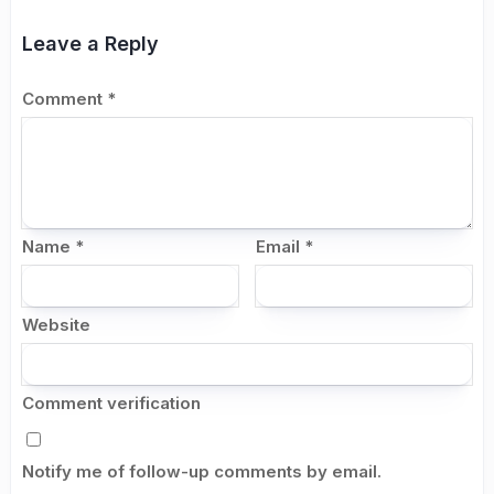
Leave a Reply
Comment
*
Name
*
Email
*
Website
Comment verification
Notify me of follow-up comments by email.