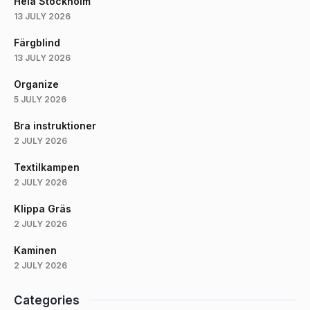
Hela Stockholm
13 JULY 2026
Färgblind
13 JULY 2026
Organize
5 JULY 2026
Bra instruktioner
2 JULY 2026
Textilkampen
2 JULY 2026
Klippa Gräs
2 JULY 2026
Kaminen
2 JULY 2026
Categories